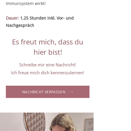
Immunsystem wirkt!
Dauer:
1,25 Stunden inkl. Vor- und
Nachgespräch
Es freut mich, dass du
hier bist!
Schreibe mir eine Nachricht!
Ich freue mich dich kennenzulernen!
NACHRICHT VERFASSEN