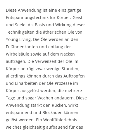
Diese Anwendung ist eine einzigartige
Entspannungstechnik für Körper, Geist
und Seele! Als Basis und Wirkung dieser
Technik gelten die ätherischen Öle von
Young Living. Die Öle werden an den
Fußinnenkanten und entlang der
Wirbelsäule sowie auf dem Nacken
auftragen.
Die Verweilzeit der Öle im
Körper beträgt zwar wenige Stunden,
allerdings können durch das Auftropfen
und Einarbeiten der Öle Prozesse im
Körper ausgelöst werden, die mehrere
Tage und sogar Wochen andauern. Diese
Anwendung stärkt den Rücken, wirkt
entspannend und Blockaden können
gelöst werden. Ein Wohlfühlerlebnis
welches gleichzeitig aufbauend für das