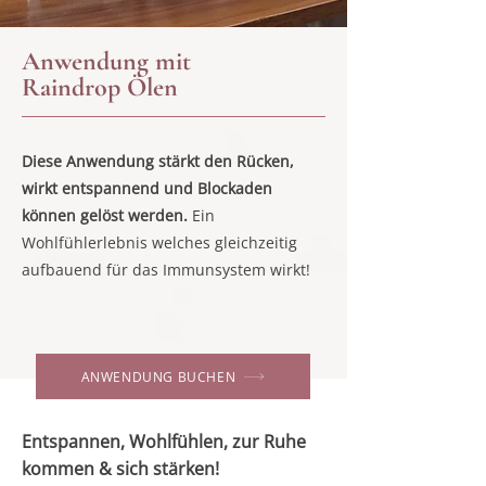
Anwendung mit
Raindrop Ölen
Diese Anwendung stärkt den Rücken,
wirkt entspannend und Blockaden
können
gelöst werden.
Ein
Wohlfühlerlebnis welches gleichzeitig
aufbauend für das Immunsystem wirkt!
ANWENDUNG BUCHEN
Entspannen, Wohlfühlen, zur Ruhe
kommen & sich stärken!