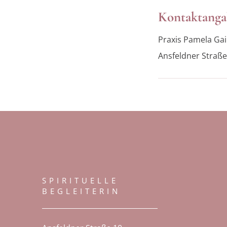
Kontaktang
Praxis Pamela Gai
Ansfeldner Straße
SPIRITUELLE
BEGLEITERIN