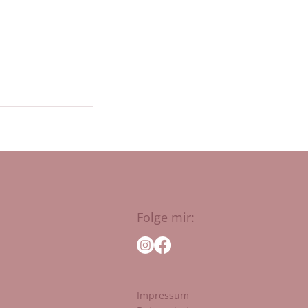
Folge mir:
Impressum