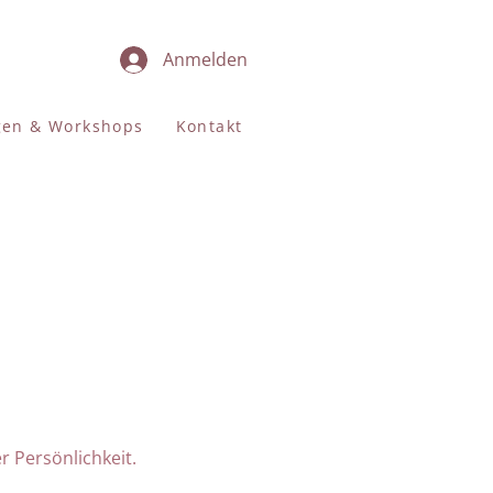
Anmelden
gen & Workshops
Kontakt
 Persönlichkeit.